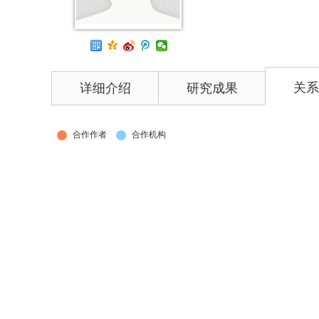
关系
详细介绍
研究成果