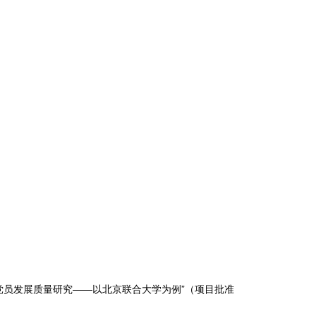
生党员发展质量研究——以北京联合大学为例”（项目批准