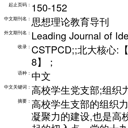
150-152
起止页码：
思想理论教育导刊
中文期刊名：
Leading Journal of Id
外文期刊名：
CSTPCD;;北大核心:【
收录：
8】；
中文
语种：
高校学生党支部;组织
中文关键词：
高校学生支部的组织
摘要：
凝聚力的建设,也是高