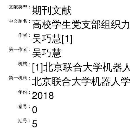
期刊文献
文献类型：
高校学生党支部组织
中文题名：
吴巧慧[1]
作者：
吴巧慧
第一作者：
[1]北京联合大学机器
机构：
北京联合大学机器人
第一机构：
2018
年份：
0
卷号：
5
期号：