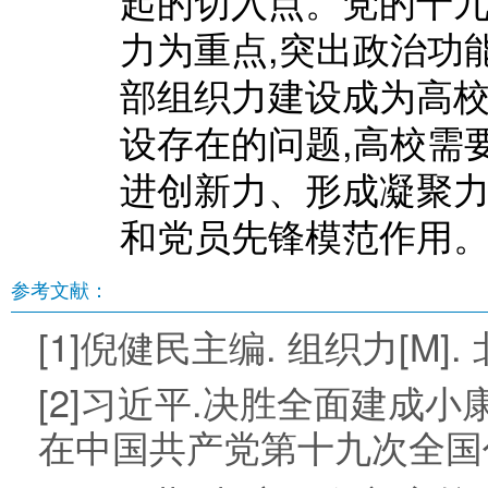
起的切入点。党的十九
力为重点,突出政治功
部组织力建设成为高
设存在的问题,高校需
进创新力、形成凝聚力
和党员先锋模范作用
参考文献：
[1]倪健民主编. 组织力[M]. 
[2]习近平.决胜全面建成
在中国共产党第十九次全国代表