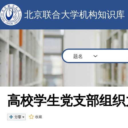
北京联合大学机构知识库
题名
高校学生党支部组
收藏